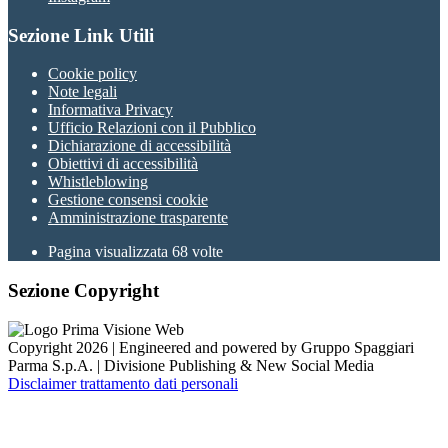
Sezione Link Utili
Cookie policy
Note legali
Informativa Privacy
Ufficio Relazioni con il Pubblico
Dichiarazione di accessibilità
Obiettivi di accessibilità
Whistleblowing
Gestione consensi cookie
Amministrazione trasparente
Pagina visualizzata
68
volte
Sezione Copyright
Copyright 2026 | Engineered and powered by Gruppo Spaggiari
Parma S.p.A. | Divisione Publishing & New Social Media
Disclaimer trattamento dati personali