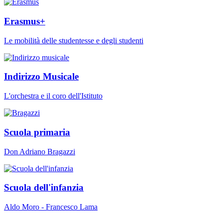
Erasmus+
Le mobilità delle studentesse e degli studenti
Indirizzo Musicale
L'orchestra e il coro dell'Istituto
Scuola primaria
Don Adriano Bragazzi
Scuola dell'infanzia
Aldo Moro - Francesco Lama