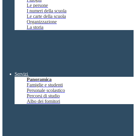
Le persone
I numeri della scuola
Le carte della scuola
Organizzazione
La storia
Servizi
Panoramica
Famiglie e studenti
Personale scolastico
Percorsi di studio
Albo dei fornitori