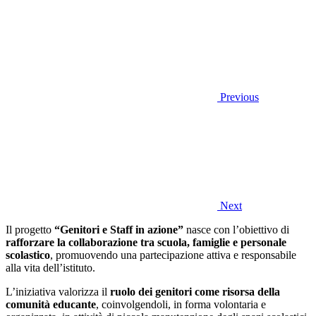
Previous
Next
Il progetto
“Genitori e Staff in azione”
nasce con l’obiettivo di
rafforzare la collaborazione tra scuola, famiglie e personale
scolastico
, promuovendo una partecipazione attiva e responsabile
alla vita dell’istituto.
L’iniziativa valorizza il
ruolo dei genitori come risorsa della
comunità educante
, coinvolgendoli, in forma volontaria e