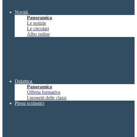
Novità
Panoramica
Le notizie
Le circolari
Albo online
Didattica
Panoramica
Offerta formativa
I progetti delle classi
Plessi scolastici