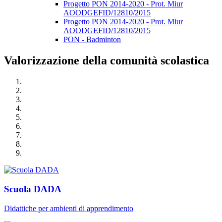
Progetto PON 2014-2020 - Prot. Miur
AOODGEFID/12810/2015
Progetto PON 2014-2020 - Prot. Miur
AOODGEFID/12810/2015
PON - Badminton
Valorizzazione della comunità scolastica
Scuola DADA
Didattiche per ambienti di apprendimento