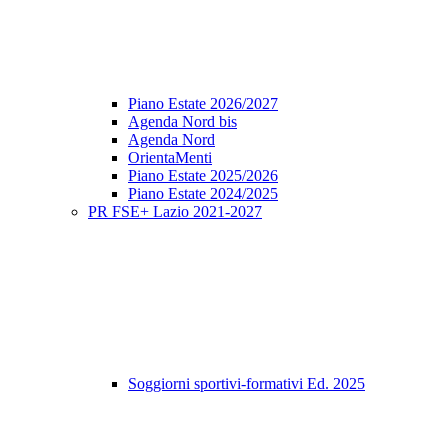
Piano Estate 2026/2027
Agenda Nord bis
Agenda Nord
OrientaMenti
Piano Estate 2025/2026
Piano Estate 2024/2025
PR FSE+ Lazio 2021-2027
Soggiorni sportivi-formativi Ed. 2025