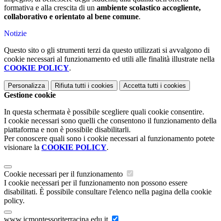
formativa e alla crescita di un
ambiente scolastico accogliente,
collaborativo e orientato al bene comune
.
Notizie
Questo sito o gli strumenti terzi da questo utilizzati si avvalgono di
cookie necessari al funzionamento ed utili alle finalità illustrate nella
COOKIE POLICY
.
Personalizza
Rifiuta tutti
i cookies
Accetta tutti
i cookies
Gestione cookie
In questa schermata è possibile scegliere quali cookie consentire.
I cookie necessari sono quelli che consentono il funzionamento della
piattaforma e non è possibile disabilitarli.
Per conoscere quali sono i cookie necessari al funzionamento potete
visionare la
COOKIE POLICY
.
Cookie necessari per il funzionamento
I cookie necessari per il funzionamento non possono essere
disabilitati. È possibile consultare l'elenco nella pagina della cookie
policy.
www.icmontessoriterracina.edu.it