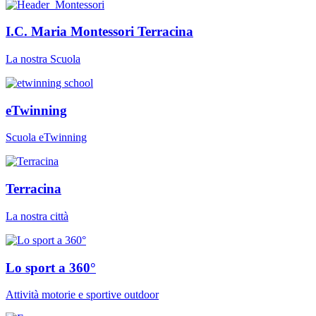
I.C. Maria Montessori Terracina
La nostra Scuola
eTwinning
Scuola eTwinning
Terracina
La nostra città
Lo sport a 360°
Attività motorie e sportive outdoor