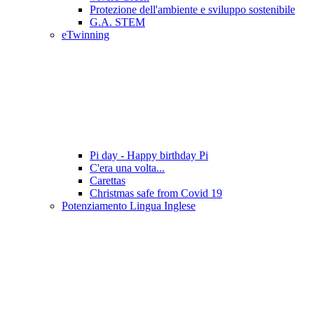
Protezione dell'ambiente e sviluppo sostenibile
G.A. STEM
eTwinning
Pi day - Happy birthday Pi
C'era una volta...
Carettas
Christmas safe from Covid 19
Potenziamento Lingua Inglese