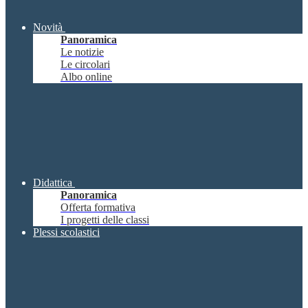
Novità
Panoramica
Le notizie
Le circolari
Albo online
Didattica
Panoramica
Offerta formativa
I progetti delle classi
Plessi scolastici