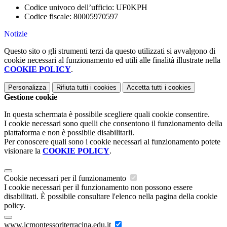
Codice univoco dell’ufficio:
UF0KPH
Codice fiscale: 80005970597
Notizie
Questo sito o gli strumenti terzi da questo utilizzati si avvalgono di
cookie necessari al funzionamento ed utili alle finalità illustrate nella
COOKIE POLICY
.
Personalizza
Rifiuta tutti
i cookies
Accetta tutti
i cookies
Gestione cookie
In questa schermata è possibile scegliere quali cookie consentire.
I cookie necessari sono quelli che consentono il funzionamento della
piattaforma e non è possibile disabilitarli.
Per conoscere quali sono i cookie necessari al funzionamento potete
visionare la
COOKIE POLICY
.
Cookie necessari per il funzionamento
I cookie necessari per il funzionamento non possono essere
disabilitati. È possibile consultare l'elenco nella pagina della cookie
policy.
www.icmontessoriterracina.edu.it