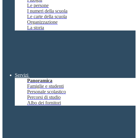
Le persone
I numeri della scuola
Le carte della scuola
Organizzazione
La storia
Servizi
Panoramica
Famiglie e studenti
Personale scolastico
Percorsi di studio
Albo dei fornitori