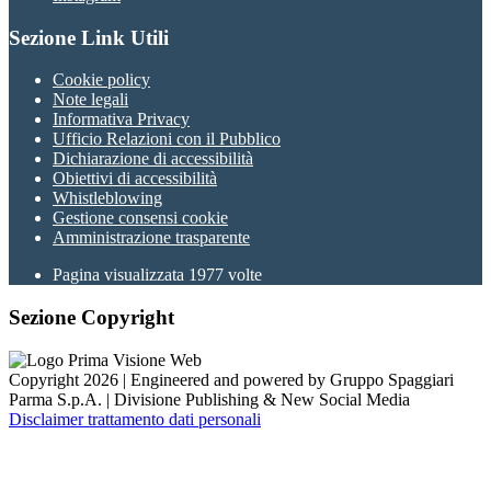
Sezione Link Utili
Cookie policy
Note legali
Informativa Privacy
Ufficio Relazioni con il Pubblico
Dichiarazione di accessibilità
Obiettivi di accessibilità
Whistleblowing
Gestione consensi cookie
Amministrazione trasparente
Pagina visualizzata
1977
volte
Sezione Copyright
Copyright 2026 | Engineered and powered by Gruppo Spaggiari
Parma S.p.A. | Divisione Publishing & New Social Media
Disclaimer trattamento dati personali