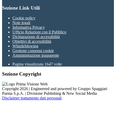
Sezione Link Utili
Cookie policy
Note legali
Informativa Privacy
Ufficio Relazioni con il Pubblico
Dichiarazione di accessibilità
Obiettivi di accessibilità
Whistleblowing
Gestione consensi cookie
Amministrazione trasparente
Pagina visualizzata
1647
volte
Sezione Copyright
Copyright 2026 | Engineered and powered by Gruppo Spaggiari
Parma S.p.A. | Divisione Publishing & New Social Media
Disclaimer trattamento dati personali