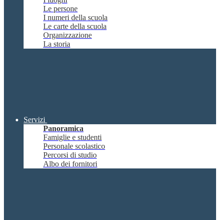
Le persone
I numeri della scuola
Le carte della scuola
Organizzazione
La storia
Servizi
Panoramica
Famiglie e studenti
Personale scolastico
Percorsi di studio
Albo dei fornitori