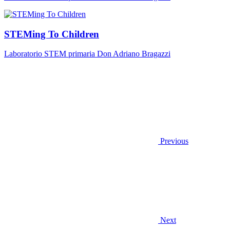
STEMing To Children
Laboratorio STEM primaria Don Adriano Bragazzi
Previous
Next