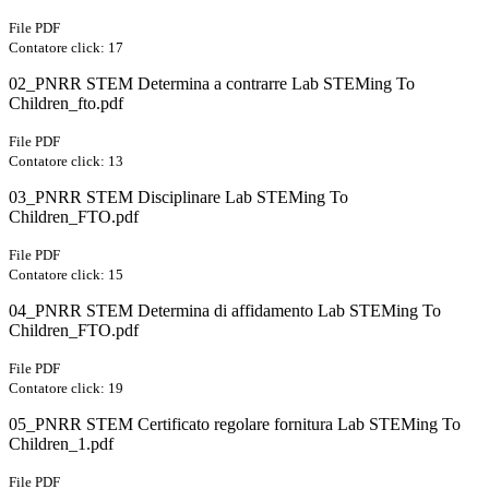
File PDF
Contatore click: 17
02_PNRR STEM Determina a contrarre Lab STEMing To
Children_fto.pdf
File PDF
Contatore click: 13
03_PNRR STEM Disciplinare Lab STEMing To
Children_FTO.pdf
File PDF
Contatore click: 15
04_PNRR STEM Determina di affidamento Lab STEMing To
Children_FTO.pdf
File PDF
Contatore click: 19
05_PNRR STEM Certificato regolare fornitura Lab STEMing To
Children_1.pdf
File PDF