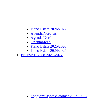
Piano Estate 2026/2027
Agenda Nord bis
Agenda Nord
OrientaMenti
Piano Estate 2025/2026
Piano Estate 2024/2025
PR FSE+ Lazio 2021-2027
Soggiorni sportivi-formativi Ed. 2025