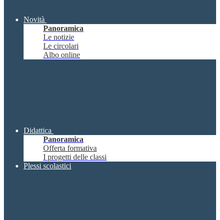
Novità
Panoramica
Le notizie
Le circolari
Albo online
Didattica
Panoramica
Offerta formativa
I progetti delle classi
Plessi scolastici