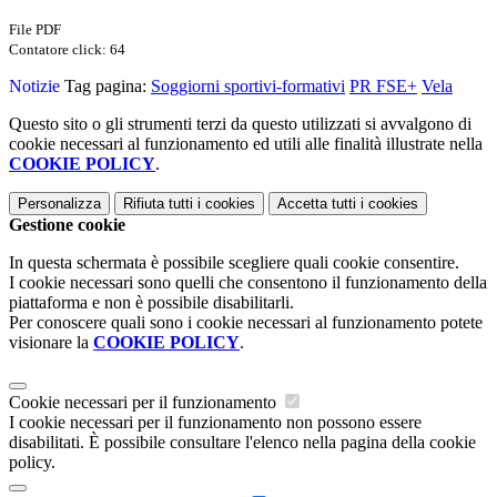
File PDF
Contatore click: 64
Notizie
Tag pagina:
Soggiorni sportivi-formativi
PR FSE+
Vela
Questo sito o gli strumenti terzi da questo utilizzati si avvalgono di
cookie necessari al funzionamento ed utili alle finalità illustrate nella
COOKIE POLICY
.
Personalizza
Rifiuta tutti
i cookies
Accetta tutti
i cookies
Gestione cookie
In questa schermata è possibile scegliere quali cookie consentire.
I cookie necessari sono quelli che consentono il funzionamento della
piattaforma e non è possibile disabilitarli.
Per conoscere quali sono i cookie necessari al funzionamento potete
visionare la
COOKIE POLICY
.
Cookie necessari per il funzionamento
I cookie necessari per il funzionamento non possono essere
disabilitati. È possibile consultare l'elenco nella pagina della cookie
policy.