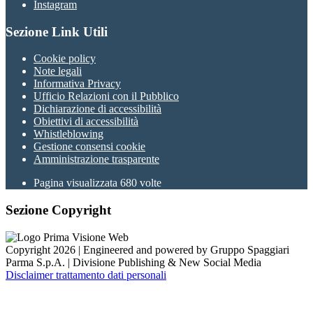
Instagram
Sezione Link Utili
Cookie policy
Note legali
Informativa Privacy
Ufficio Relazioni con il Pubblico
Dichiarazione di accessibilità
Obiettivi di accessibilità
Whistleblowing
Gestione consensi cookie
Amministrazione trasparente
Pagina visualizzata
680
volte
Sezione Copyright
Copyright 2026 | Engineered and powered by Gruppo Spaggiari
Parma S.p.A. | Divisione Publishing & New Social Media
Disclaimer trattamento dati personali