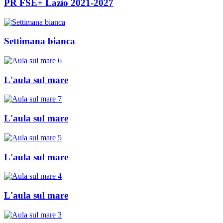
PR FSE+ Lazio 2021-2027
Settimana bianca
L'aula sul mare
L'aula sul mare
L'aula sul mare
L'aula sul mare