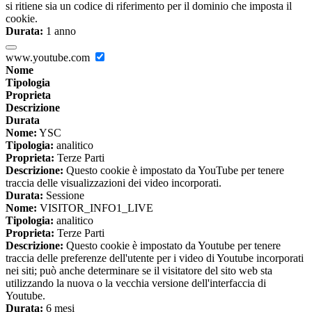
si ritiene sia un codice di riferimento per il dominio che imposta il
cookie.
Durata:
1 anno
www.youtube.com
Nome
Tipologia
Proprieta
Descrizione
Durata
Nome:
YSC
Tipologia:
analitico
Proprieta:
Terze Parti
Descrizione:
Questo cookie è impostato da YouTube per tenere
traccia delle visualizzazioni dei video incorporati.
Durata:
Sessione
Nome:
VISITOR_INFO1_LIVE
Tipologia:
analitico
Proprieta:
Terze Parti
Descrizione:
Questo cookie è impostato da Youtube per tenere
traccia delle preferenze dell'utente per i video di Youtube incorporati
nei siti; può anche determinare se il visitatore del sito web sta
utilizzando la nuova o la vecchia versione dell'interfaccia di
Youtube.
Durata:
6 mesi