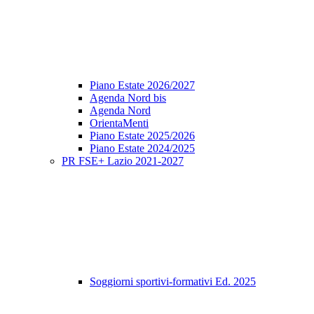
Piano Estate 2026/2027
Agenda Nord bis
Agenda Nord
OrientaMenti
Piano Estate 2025/2026
Piano Estate 2024/2025
PR FSE+ Lazio 2021-2027
Soggiorni sportivi-formativi Ed. 2025