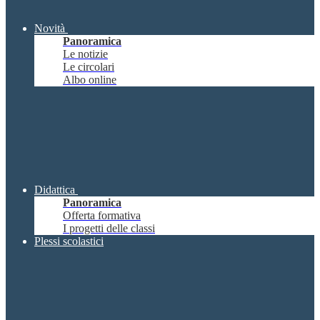
Novità
Panoramica
Le notizie
Le circolari
Albo online
Didattica
Panoramica
Offerta formativa
I progetti delle classi
Plessi scolastici