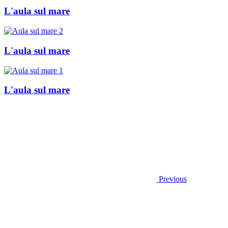
L'aula sul mare
L'aula sul mare
L'aula sul mare
Previous