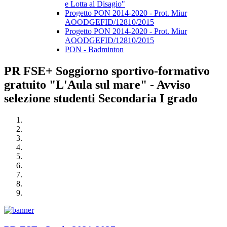
e Lotta al Disagio"
Progetto PON 2014-2020 - Prot. Miur
AOODGEFID/12810/2015
Progetto PON 2014-2020 - Prot. Miur
AOODGEFID/12810/2015
PON - Badminton
PR FSE+ Soggiorno sportivo-formativo
gratuito "L'Aula sul mare" - Avviso
selezione studenti Secondaria I grado