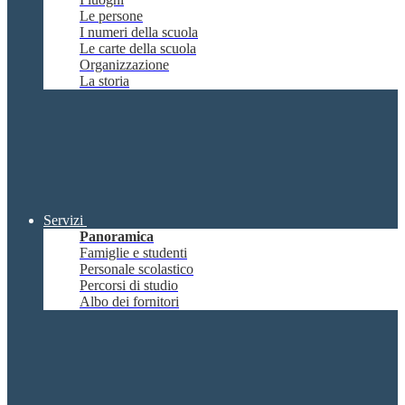
Le persone
I numeri della scuola
Le carte della scuola
Organizzazione
La storia
Servizi
Panoramica
Famiglie e studenti
Personale scolastico
Percorsi di studio
Albo dei fornitori