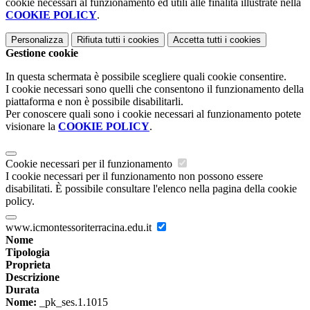
cookie necessari al funzionamento ed utili alle finalità illustrate nella
COOKIE POLICY
.
Personalizza
Rifiuta tutti
i cookies
Accetta tutti
i cookies
Gestione cookie
In questa schermata è possibile scegliere quali cookie consentire.
I cookie necessari sono quelli che consentono il funzionamento della
piattaforma e non è possibile disabilitarli.
Per conoscere quali sono i cookie necessari al funzionamento potete
visionare la
COOKIE POLICY
.
Cookie necessari per il funzionamento
I cookie necessari per il funzionamento non possono essere
disabilitati. È possibile consultare l'elenco nella pagina della cookie
policy.
www.icmontessoriterracina.edu.it
Nome
Tipologia
Proprieta
Descrizione
Durata
Nome:
_pk_ses.1.1015