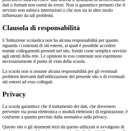
dati o formati non esenti da errori. Non si garantisce pertanto che il
servizio non subisca interruzioni o che non sia in altro modo
influenzato da tali problemi.
Clausola di responsabilità
L’Istituzione scolastica non ha alcuna responsabilità per quanto
riguarda i contenuti di siti esterni, ai quali è possibile accedere
tramite collegamenti presenti nel sito, forniti come semplice servizio
agli utenti della rete. Le opinioni in essi contenute non esprimono
necessariamente il punto di vista della scuola.
La scuola non si assume alcuna responsabilità per gli eventuali
problemi derivanti dall'utilizzazione del presente sito o di eventuali
siti esterni ad esso collegati.
Privacy
La scuola garantisce che il trattamento dei dati, che dovessero
pervenire via posta elettronica o moduli elettronici di registrazione, è
conforme a quanto previsto dalla normativa sulla privacy.
Questo sito o gli strumenti terzi da questo utilizzati si avvalgono di