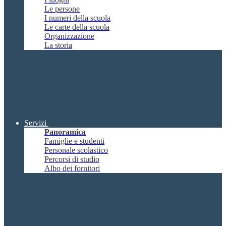
Le persone
I numeri della scuola
Le carte della scuola
Organizzazione
La storia
Servizi
Panoramica
Famiglie e studenti
Personale scolastico
Percorsi di studio
Albo dei fornitori