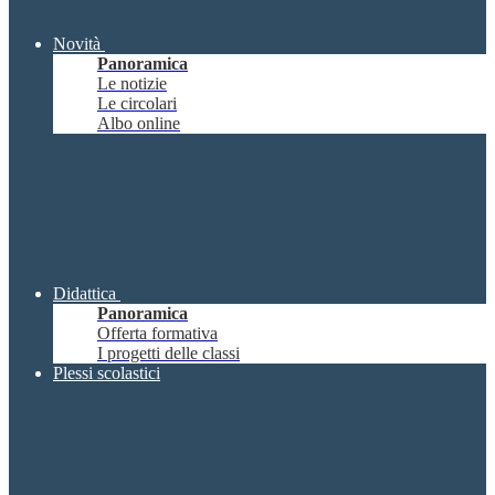
Novità
Panoramica
Le notizie
Le circolari
Albo online
Didattica
Panoramica
Offerta formativa
I progetti delle classi
Plessi scolastici