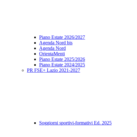
Piano Estate 2026/2027
Agenda Nord bis
Agenda Nord
OrientaMenti
Piano Estate 2025/2026
Piano Estate 2024/2025
PR FSE+ Lazio 2021-2027
Soggiorni sportivi-formativi Ed. 2025