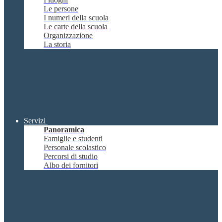
Le persone
I numeri della scuola
Le carte della scuola
Organizzazione
La storia
Servizi
Panoramica
Famiglie e studenti
Personale scolastico
Percorsi di studio
Albo dei fornitori