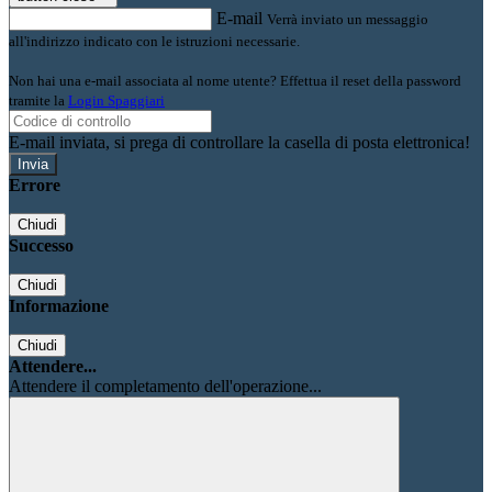
E-mail
Verrà inviato un messaggio
all'indirizzo indicato con le istruzioni necessarie.
Non hai una e-mail associata al nome utente? Effettua il reset della password
tramite la
Login Spaggiari
E-mail inviata, si prega di controllare la casella di posta elettronica!
Errore
Chiudi
Successo
Chiudi
Informazione
Chiudi
Attendere...
Attendere il completamento dell'operazione...