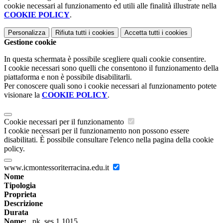
cookie necessari al funzionamento ed utili alle finalità illustrate nella
COOKIE POLICY
.
Personalizza
Rifiuta tutti
i cookies
Accetta tutti
i cookies
Gestione cookie
In questa schermata è possibile scegliere quali cookie consentire.
I cookie necessari sono quelli che consentono il funzionamento della
piattaforma e non è possibile disabilitarli.
Per conoscere quali sono i cookie necessari al funzionamento potete
visionare la
COOKIE POLICY
.
Cookie necessari per il funzionamento
I cookie necessari per il funzionamento non possono essere
disabilitati. È possibile consultare l'elenco nella pagina della cookie
policy.
www.icmontessoriterracina.edu.it
Nome
Tipologia
Proprieta
Descrizione
Durata
Nome:
_pk_ses.1.1015