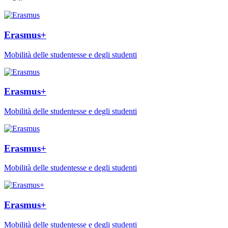
Erasmus+
Mobilità delle studentesse e degli studenti
Erasmus+
Mobilità delle studentesse e degli studenti
Erasmus+
Mobilità delle studentesse e degli studenti
Erasmus+
Mobilità delle studentesse e degli studenti