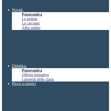
Novità
Panoramica
Le notizie
Le circolari
Albo online
Didattica
Panoramica
Offerta formativa
I progetti delle classi
Plessi scolastici