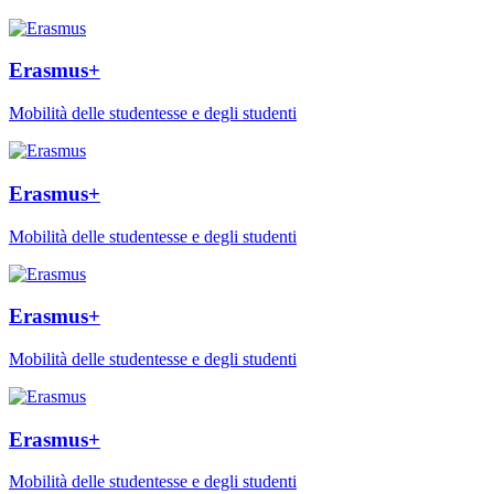
Erasmus+
Mobilità delle studentesse e degli studenti
Erasmus+
Mobilità delle studentesse e degli studenti
Erasmus+
Mobilità delle studentesse e degli studenti
Erasmus+
Mobilità delle studentesse e degli studenti