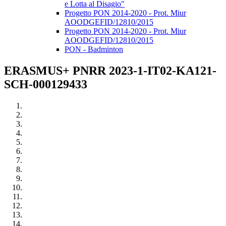
e Lotta al Disagio"
Progetto PON 2014-2020 - Prot. Miur
AOODGEFID/12810/2015
Progetto PON 2014-2020 - Prot. Miur
AOODGEFID/12810/2015
PON - Badminton
ERASMUS+ PNRR 2023-1-IT02-KA121-
SCH-000129433