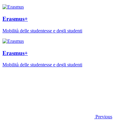
Erasmus+
Mobilità delle studentesse e degli studenti
Erasmus+
Mobilità delle studentesse e degli studenti
Previous