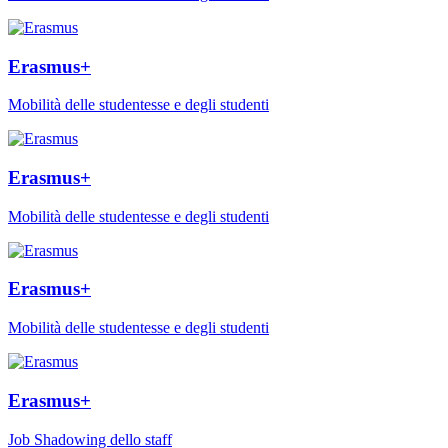
Erasmus+
Mobilità delle studentesse e degli studenti
Erasmus+
Mobilità delle studentesse e degli studenti
Erasmus+
Mobilità delle studentesse e degli studenti
Erasmus+
Job Shadowing dello staff