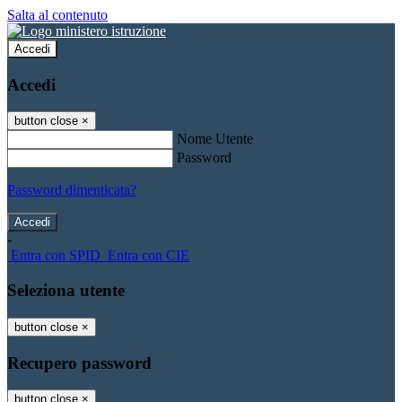
Salta al contenuto
Accedi
Accedi
button close
×
Nome Utente
Password
Password dimenticata?
-
Entra con SPID
Entra con CIE
Seleziona utente
button close
×
Recupero password
button close
×