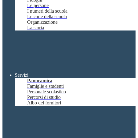
Le persone
I numeri della scuola
Le carte della scuola
Organizzazione
La storia
Servizi
Panoramica
Famiglie e studenti
Personale scolastico
Percorsi di studio
Albo dei fornitori