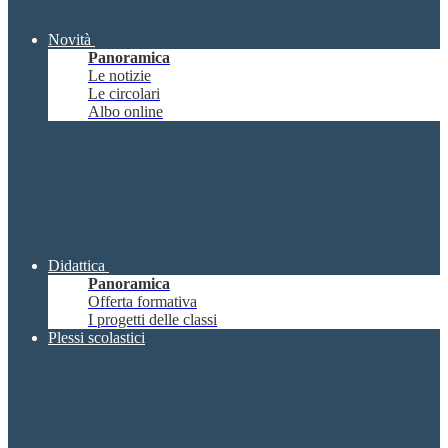
Novità
Panoramica
Le notizie
Le circolari
Albo online
Didattica
Panoramica
Offerta formativa
I progetti delle classi
Plessi scolastici