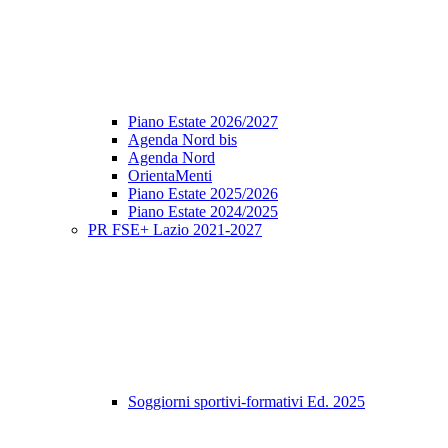
Piano Estate 2026/2027
Agenda Nord bis
Agenda Nord
OrientaMenti
Piano Estate 2025/2026
Piano Estate 2024/2025
PR FSE+ Lazio 2021-2027
Soggiorni sportivi-formativi Ed. 2025