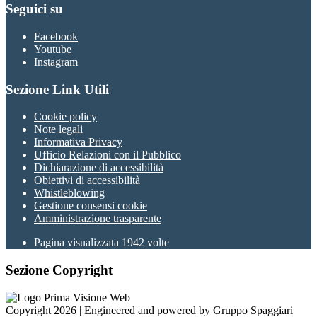
Seguici su
Facebook
Youtube
Instagram
Sezione Link Utili
Cookie policy
Note legali
Informativa Privacy
Ufficio Relazioni con il Pubblico
Dichiarazione di accessibilità
Obiettivi di accessibilità
Whistleblowing
Gestione consensi cookie
Amministrazione trasparente
Pagina visualizzata
1942
volte
Sezione Copyright
Copyright 2026 | Engineered and powered by Gruppo Spaggiari