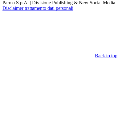
Parma S.p.A. | Divisione Publishing & New Social Media
Disclaimer trattamento dati personali
Back to top