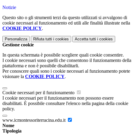
Notizie
Questo sito o gli strumenti terzi da questo utilizzati si avvalgono di
cookie necessari al funzionamento ed utili alle finalità illustrate nella
COOKIE POLICY
.
Personalizza
Rifiuta tutti
i cookies
Accetta tutti
i cookies
Gestione cookie
In questa schermata è possibile scegliere quali cookie consentire.
I cookie necessari sono quelli che consentono il funzionamento della
piattaforma e non è possibile disabilitarli.
Per conoscere quali sono i cookie necessari al funzionamento potete
visionare la
COOKIE POLICY
.
Cookie necessari per il funzionamento
I cookie necessari per il funzionamento non possono essere
disabilitati. È possibile consultare l'elenco nella pagina della cookie
policy.
www.icmontessoriterracina.edu.it
Nome
Tipologia