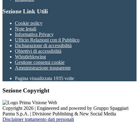
Sezione Link Utili
Cookie policy
Note legali
Informativa Privacy
Ufficio Relazioni con il Pubblico
Dichiarazione di accessibilità
Obiettivi di accessibilità
Whistleblowing
Gestione consensi cookie
Amministrazione trasparente
Pagina visualizzata
1935
volte
Sezione Copyright
Copyright 2026 | Engineered and powered by Gruppo Spaggiari
Parma S.p.A. | Divisione Publishing & New Social Media
Disclaimer trattamento dati personali