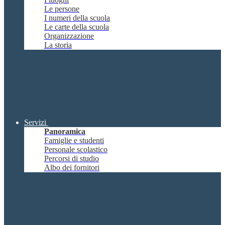
Le persone
I numeri della scuola
Le carte della scuola
Organizzazione
La storia
Servizi
Panoramica
Famiglie e studenti
Personale scolastico
Percorsi di studio
Albo dei fornitori