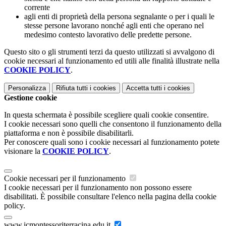
corrente
agli enti di proprietà della persona segnalante o per i quali le
stesse persone lavorano nonché agli enti che operano nel
medesimo contesto lavorativo delle predette persone.
Questo sito o gli strumenti terzi da questo utilizzati si avvalgono di
cookie necessari al funzionamento ed utili alle finalità illustrate nella
COOKIE POLICY
.
Personalizza
Rifiuta tutti
i cookies
Accetta tutti
i cookies
Gestione cookie
In questa schermata è possibile scegliere quali cookie consentire.
I cookie necessari sono quelli che consentono il funzionamento della
piattaforma e non è possibile disabilitarli.
Per conoscere quali sono i cookie necessari al funzionamento potete
visionare la
COOKIE POLICY
.
Cookie necessari per il funzionamento
I cookie necessari per il funzionamento non possono essere
disabilitati. È possibile consultare l'elenco nella pagina della cookie
policy.
www.icmontessoriterracina.edu.it