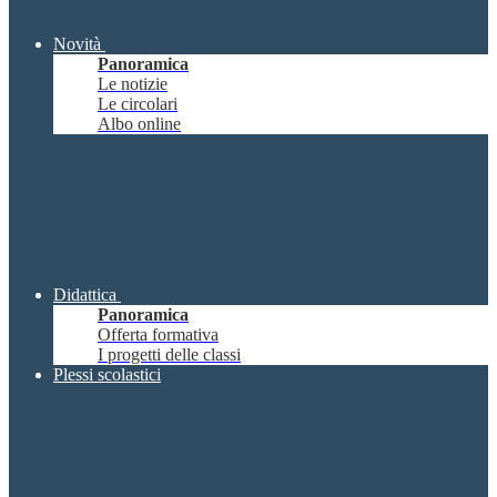
Novità
Panoramica
Le notizie
Le circolari
Albo online
Didattica
Panoramica
Offerta formativa
I progetti delle classi
Plessi scolastici