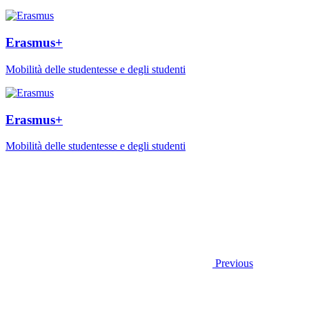
Erasmus+
Mobilità delle studentesse e degli studenti
Erasmus+
Mobilità delle studentesse e degli studenti
Previous