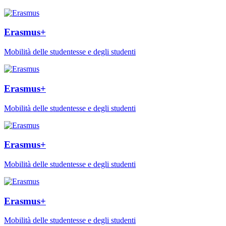
Erasmus+
Mobilità delle studentesse e degli studenti
Erasmus+
Mobilità delle studentesse e degli studenti
Erasmus+
Mobilità delle studentesse e degli studenti
Erasmus+
Mobilità delle studentesse e degli studenti