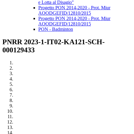
e Lotta al Disagio"
Progetto PON 2014-2020 - Prot. Miur
AOODGEFID/12810/2015
Progetto PON 2014-2020 - Prot. Miur
AOODGEFID/12810/2015
PON - Badminton
PNRR 2023-1-IT02-KA121-SCH-
000129433