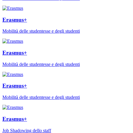
Erasmus+
Mobilità delle studentesse e degli studenti
Erasmus+
Mobilità delle studentesse e degli studenti
Erasmus+
Mobilità delle studentesse e degli studenti
Erasmus+
Job Shadowing dello staff