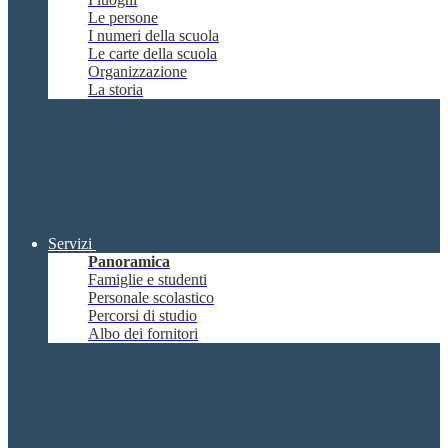
Le persone
I numeri della scuola
Le carte della scuola
Organizzazione
La storia
Servizi
Panoramica
Famiglie e studenti
Personale scolastico
Percorsi di studio
Albo dei fornitori