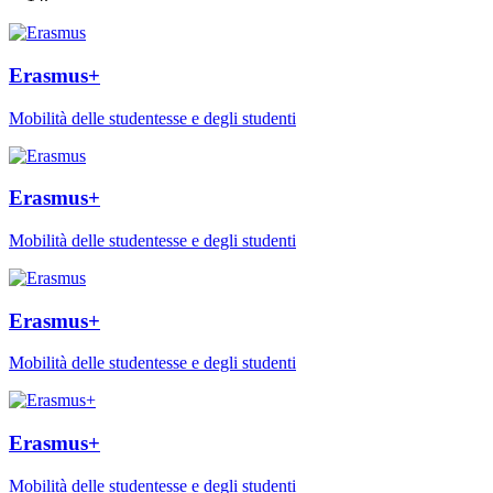
Erasmus+
Mobilità delle studentesse e degli studenti
Erasmus+
Mobilità delle studentesse e degli studenti
Erasmus+
Mobilità delle studentesse e degli studenti
Erasmus+
Mobilità delle studentesse e degli studenti