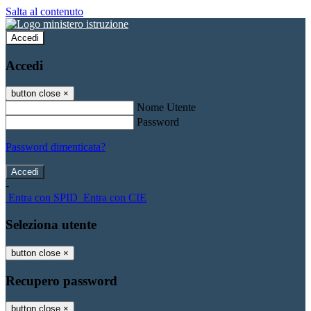
Salta al contenuto
Accedi
Accedi
button close
×
Nome Utente
Password
Password dimenticata?
-
Entra con SPID
Entra con CIE
Seleziona utente
button close
×
Recupero password
button close
×