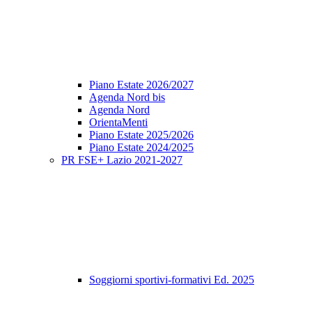
Piano Estate 2026/2027
Agenda Nord bis
Agenda Nord
OrientaMenti
Piano Estate 2025/2026
Piano Estate 2024/2025
PR FSE+ Lazio 2021-2027
Soggiorni sportivi-formativi Ed. 2025