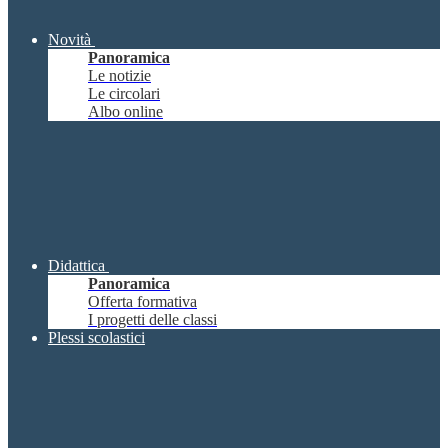
Novità
Panoramica
Le notizie
Le circolari
Albo online
Didattica
Panoramica
Offerta formativa
I progetti delle classi
Plessi scolastici