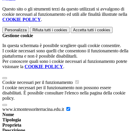
Questo sito o gli strumenti terzi da questo utilizzati si avvalgono di
cookie necessari al funzionamento ed utili alle finalità illustrate nella
COOKIE POLICY
.
Personalizza
Rifiuta tutti
i cookies
Accetta tutti
i cookies
Gestione cookie
In questa schermata è possibile scegliere quali cookie consentire.
I cookie necessari sono quelli che consentono il funzionamento della
piattaforma e non è possibile disabilitarli.
Per conoscere quali sono i cookie necessari al funzionamento potete
visionare la
COOKIE POLICY
.
Cookie necessari per il funzionamento
I cookie necessari per il funzionamento non possono essere
disabilitati. È possibile consultare l'elenco nella pagina della cookie
policy.
www.icmontessoriterracina.edu.it
Nome
Tipologia
Proprieta
Descrizione