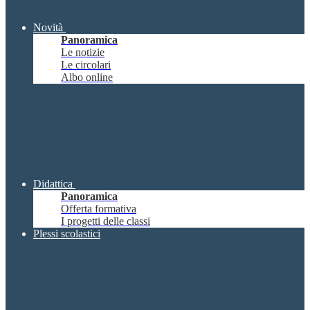
Novità
Panoramica
Le notizie
Le circolari
Albo online
Didattica
Panoramica
Offerta formativa
I progetti delle classi
Plessi scolastici