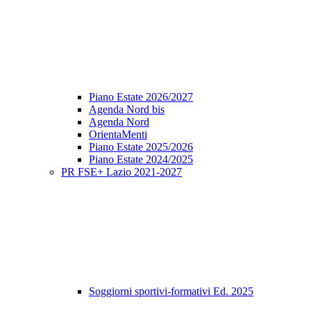
Piano Estate 2026/2027
Agenda Nord bis
Agenda Nord
OrientaMenti
Piano Estate 2025/2026
Piano Estate 2024/2025
PR FSE+ Lazio 2021-2027
Soggiorni sportivi-formativi Ed. 2025