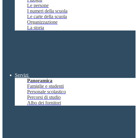
Le persone
I numeri della scuola
Le carte della scuola
Organizzazione
La storia
Servizi
Panoramica
Famiglie e studenti
Personale scolastico
Percorsi di studio
Albo dei fornitori