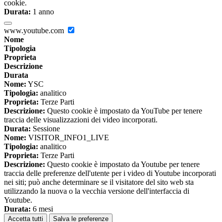
cookie.
Durata:
1 anno
www.youtube.com
Nome
Tipologia
Proprieta
Descrizione
Durata
Nome:
YSC
Tipologia:
analitico
Proprieta:
Terze Parti
Descrizione:
Questo cookie è impostato da YouTube per tenere
traccia delle visualizzazioni dei video incorporati.
Durata:
Sessione
Nome:
VISITOR_INFO1_LIVE
Tipologia:
analitico
Proprieta:
Terze Parti
Descrizione:
Questo cookie è impostato da Youtube per tenere
traccia delle preferenze dell'utente per i video di Youtube incorporati
nei siti; può anche determinare se il visitatore del sito web sta
utilizzando la nuova o la vecchia versione dell'interfaccia di
Youtube.
Durata:
6 mesi
Accetta tutti
Salva le preferenze