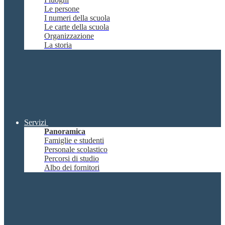
Le persone
I numeri della scuola
Le carte della scuola
Organizzazione
La storia
Servizi
Panoramica
Famiglie e studenti
Personale scolastico
Percorsi di studio
Albo dei fornitori