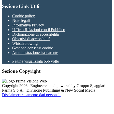
Sezione Link Utili
Cookie policy
Note legali
Informativa Privacy
Ufficio Relazioni con il Pubblico
Dichiarazione di accessibilità
Obiettivi di accessibilità
Whistleblowing
Gestione consensi cookie
Amministrazione trasparente
Pagina visualizzata
656
volte
Sezione Copyright
Copyright 2026 | Engineered and powered by Gruppo Spaggiari
Parma S.p.A. | Divisione Publishing & New Social Media
Disclaimer trattamento dati personali