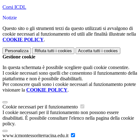
Corsi ICDL
Notizie
Questo sito o gli strumenti terzi da questo utilizzati si avvalgono di
cookie necessari al funzionamento ed utili alle finalità illustrate nella
COOKIE POLICY
.
Personalizza
Rifiuta tutti
i cookies
Accetta tutti
i cookies
Gestione cookie
In questa schermata è possibile scegliere quali cookie consentire.
I cookie necessari sono quelli che consentono il funzionamento della
piattaforma e non è possibile disabilitarli.
Per conoscere quali sono i cookie necessari al funzionamento potete
visionare la
COOKIE POLICY
.
Cookie necessari per il funzionamento
I cookie necessari per il funzionamento non possono essere
disabilitati. È possibile consultare l'elenco nella pagina della cookie
policy.
www.icmontessoriterracina.edu.it