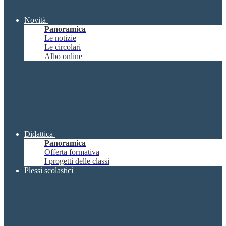
Novità
Panoramica
Le notizie
Le circolari
Albo online
Didattica
Panoramica
Offerta formativa
I progetti delle classi
Plessi scolastici