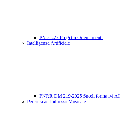
PN 21-27 Progetto Orientamenti
Intelligenza Artificiale
PNRR DM 219-2025 Snodi formativi AI
Percorsi ad Indirizzo Musicale