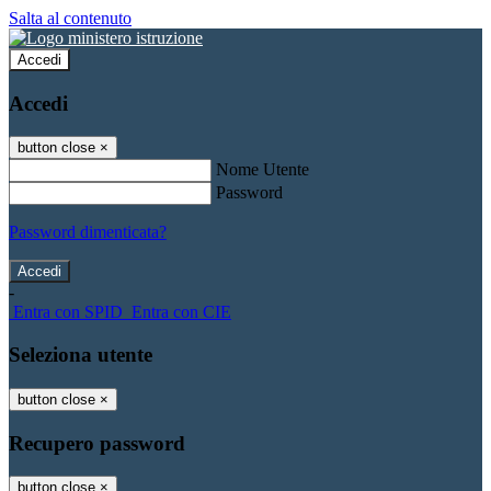
Salta al contenuto
Accedi
Accedi
button close
×
Nome Utente
Password
Password dimenticata?
-
Entra con SPID
Entra con CIE
Seleziona utente
button close
×
Recupero password
button close
×