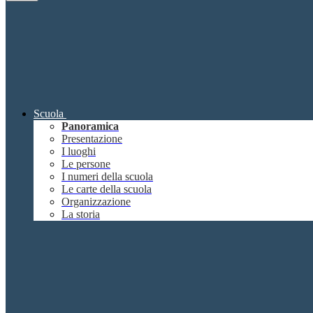
Scuola
Panoramica
Presentazione
I luoghi
Le persone
I numeri della scuola
Le carte della scuola
Organizzazione
La storia