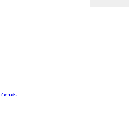
 formativa