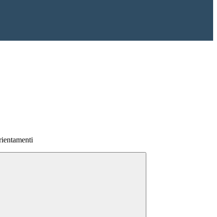
ientamenti