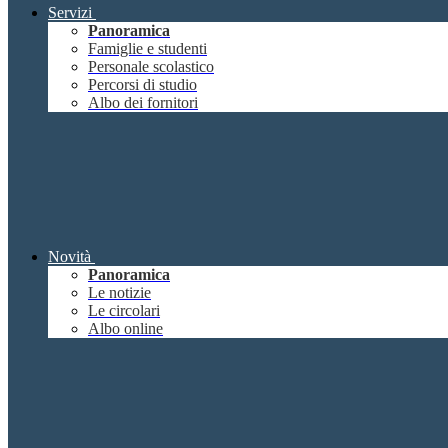
Servizi
Panoramica
Famiglie e studenti
Personale scolastico
Percorsi di studio
Albo dei fornitori
Novità
Panoramica
Le notizie
Le circolari
Albo online