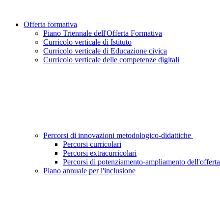
Offerta formativa
Piano Triennale dell'Offerta Formativa
Curricolo verticale di Istituto
Curricolo verticale di Educazione civica
Curricolo verticale delle competenze digitali
Percorsi di innovazioni metodologico-didattiche
Percorsi curricolari
Percorsi extracurricolari
Percorsi di potenziamento-ampliamento dell'offerta
Piano annuale per l'inclusione