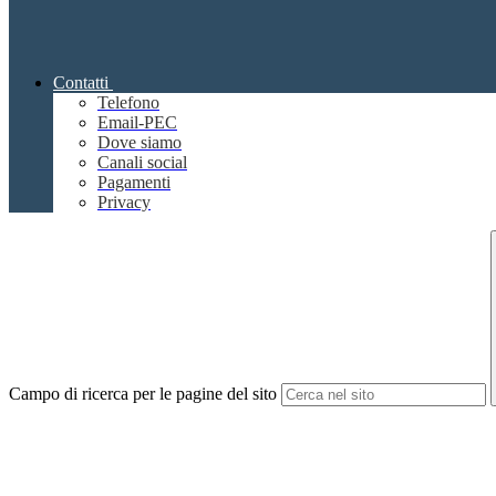
Contatti
Telefono
Email-PEC
Dove siamo
Canali social
Pagamenti
Privacy
Campo di ricerca per le pagine del sito