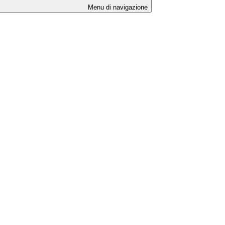
Menu di navigazione