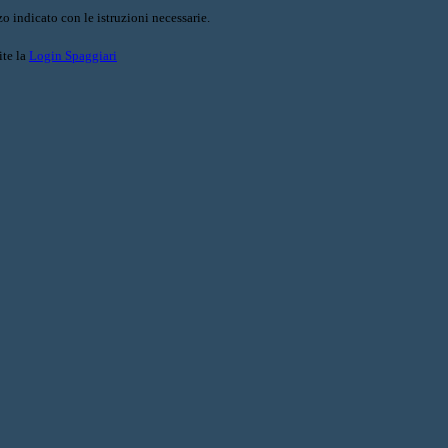
o indicato con le istruzioni necessarie.
ite la
Login Spaggiari