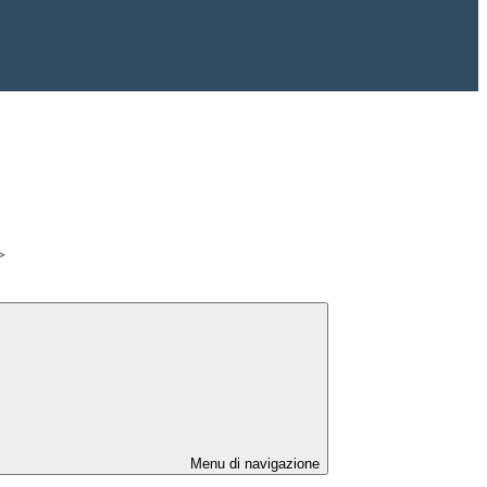
>
Menu di navigazione