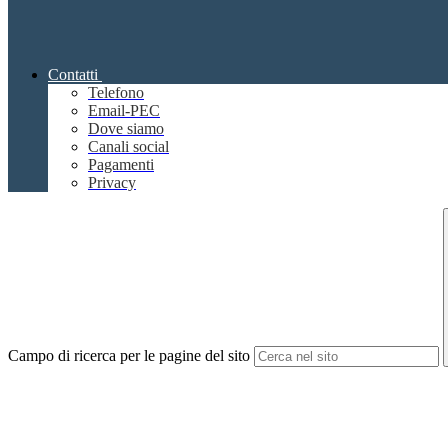
Contatti
Telefono
Email-PEC
Dove siamo
Canali social
Pagamenti
Privacy
Campo di ricerca per le pagine del sito