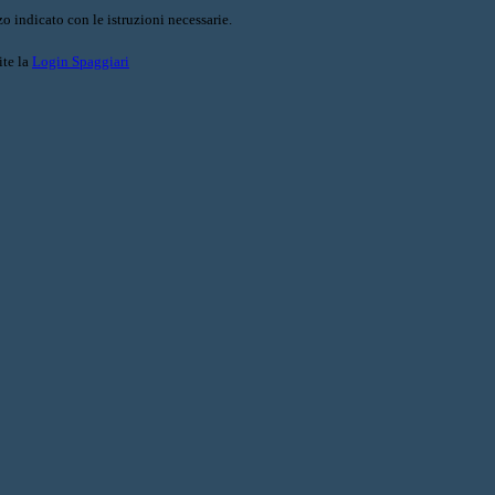
o indicato con le istruzioni necessarie.
ite la
Login Spaggiari