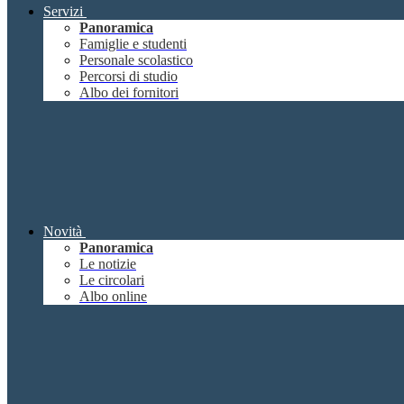
Servizi
Panoramica
Famiglie e studenti
Personale scolastico
Percorsi di studio
Albo dei fornitori
Novità
Panoramica
Le notizie
Le circolari
Albo online