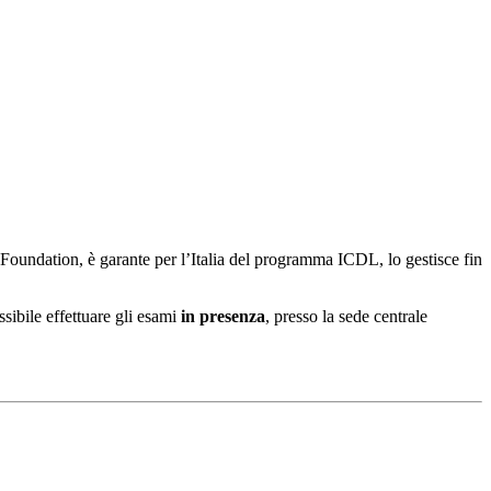
Foundation, è garante per l’Italia del programma ICDL, lo gestisce fin
ssibile effettuare gli esami
in presenza
, presso la sede centrale