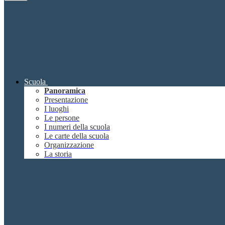
Scuola
Panoramica
Presentazione
I luoghi
Le persone
I numeri della scuola
Le carte della scuola
Organizzazione
La storia