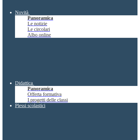
Novità
Panoramica
Le notizie
Le circolari
Albo online
Didattica
Panoramica
Offerta formativa
I progetti delle classi
Plessi scolastici