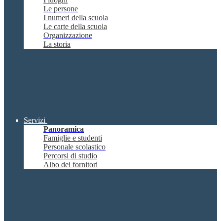
Le persone
I numeri della scuola
Le carte della scuola
Organizzazione
La storia
Servizi
Panoramica
Famiglie e studenti
Personale scolastico
Percorsi di studio
Albo dei fornitori