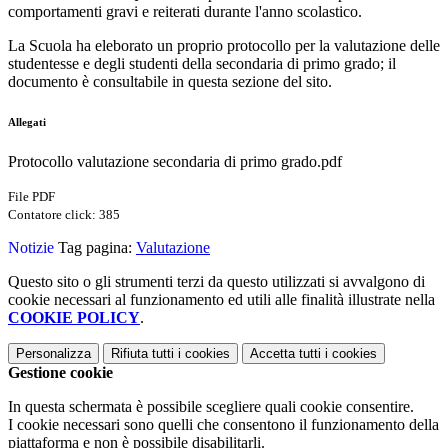
comportamenti gravi e reiterati durante l'anno scolastico.
La Scuola ha eleborato un proprio protocollo per la valutazione delle
studentesse e degli studenti della secondaria di primo grado; il
documento è consultabile in questa sezione del sito.
Allegati
Protocollo valutazione secondaria di primo grado.pdf
File PDF
Contatore click: 385
Notizie
Tag pagina:
Valutazione
Questo sito o gli strumenti terzi da questo utilizzati si avvalgono di
cookie necessari al funzionamento ed utili alle finalità illustrate nella
COOKIE POLICY
.
Personalizza
Rifiuta tutti
i cookies
Accetta tutti
i cookies
Gestione cookie
In questa schermata è possibile scegliere quali cookie consentire.
I cookie necessari sono quelli che consentono il funzionamento della
piattaforma e non è possibile disabilitarli.