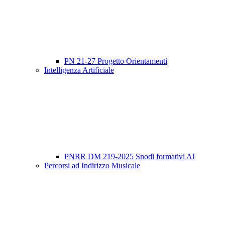
PN 21-27 Progetto Orientamenti
Intelligenza Artificiale
PNRR DM 219-2025 Snodi formativi AI
Percorsi ad Indirizzo Musicale