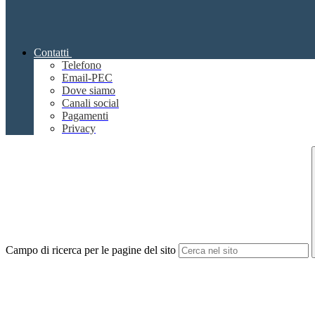
Contatti
Telefono
Email-PEC
Dove siamo
Canali social
Pagamenti
Privacy
Campo di ricerca per le pagine del sito