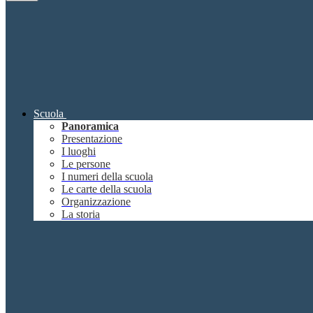
Scuola
Panoramica
Presentazione
I luoghi
Le persone
I numeri della scuola
Le carte della scuola
Organizzazione
La storia