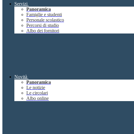
Servizi
Panoramica
Famiglie e studenti
Personale scolastico
Percorsi di studio
Albo dei fornitori
Novità
Panoramica
Le notizie
Le circolari
Albo online