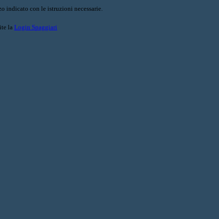
o indicato con le istruzioni necessarie.
ite la
Login Spaggiari