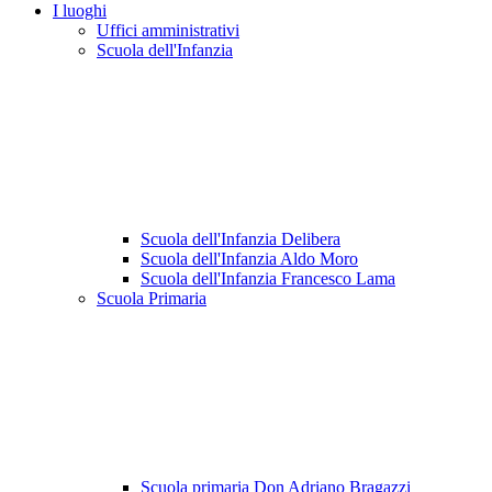
I luoghi
Uffici amministrativi
Scuola dell'Infanzia
Scuola dell'Infanzia Delibera
Scuola dell'Infanzia Aldo Moro
Scuola dell'Infanzia Francesco Lama
Scuola Primaria
Scuola primaria Don Adriano Bragazzi