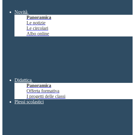
Novità
Panoramica
Le notizie
Le circolari
Albo online
Didattica
Panoramica
Offerta formativa
I progetti delle classi
Plessi scolastici