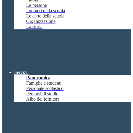
Le persone
I numeri della scuola
Le carte della scuola
Organizzazione
La storia
Servizi
Panoramica
Famiglie e studenti
Personale scolastico
Percorsi di studio
Albo dei fornitori