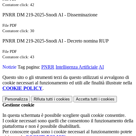
Contatore click: 42
PNRR DM 219-2025-Snodi AI - Disseminazione
File PDF
Contatore click: 30
PNRR DM 219-2025-Snodi AI - Decreto nomina RUP
File PDF
Contatore click: 43
Notizie
Tag pagina:
PNRR
Intelligenza Artificiale
AI
Questo sito o gli strumenti terzi da questo utilizzati si avvalgono di
cookie necessari al funzionamento ed utili alle finalità illustrate nella
COOKIE POLICY
.
Personalizza
Rifiuta tutti
i cookies
Accetta tutti
i cookies
Gestione cookie
In questa schermata è possibile scegliere quali cookie consentire.
I cookie necessari sono quelli che consentono il funzionamento della
piattaforma e non è possibile disabilitarli.
Per conoscere quali sono i cookie necessari al funzionamento potete