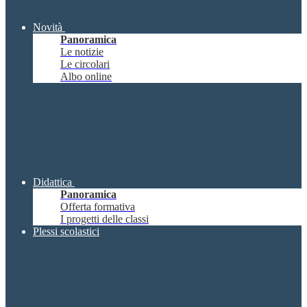
Novità
Panoramica
Le notizie
Le circolari
Albo online
Didattica
Panoramica
Offerta formativa
I progetti delle classi
Plessi scolastici