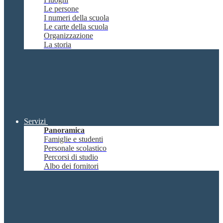
Le persone
I numeri della scuola
Le carte della scuola
Organizzazione
La storia
Servizi
Panoramica
Famiglie e studenti
Personale scolastico
Percorsi di studio
Albo dei fornitori