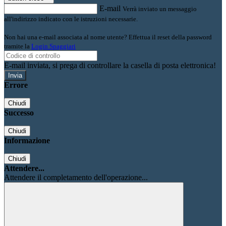
E-mail
Verrà inviato un messaggio
all'indirizzo indicato con le istruzioni necessarie.
Non hai una e-mail associata al nome utente? Effettua il reset della password
tramite la
Login Spaggiari
E-mail inviata, si prega di controllare la casella di posta elettronica!
Errore
Chiudi
Successo
Chiudi
Informazione
Chiudi
Attendere...
Attendere il completamento dell'operazione...