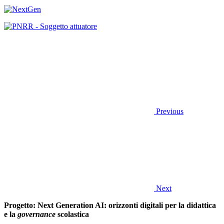
Previous
Next
Progetto:
Next Generation AI: orizzonti digitali per la didattica
e la
governance
scolastica