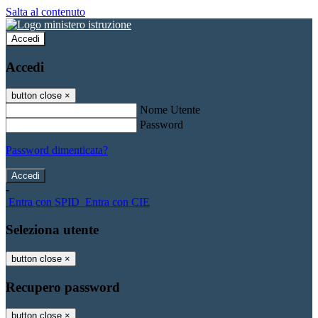
Salta al contenuto
Accedi
Accedi
button close
×
Nome Utente
Password
Password dimenticata?
-
Entra con SPID
Entra con CIE
Seleziona utente
button close
×
Recupero password
button close
×