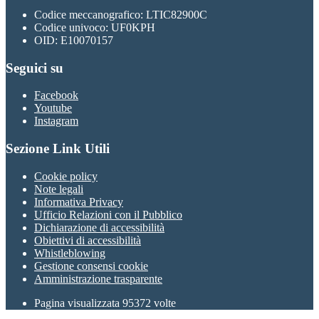
Codice meccanografico: LTIC82900C
Codice univoco: UF0KPH
OID: E10070157
Seguici su
Facebook
Youtube
Instagram
Sezione Link Utili
Cookie policy
Note legali
Informativa Privacy
Ufficio Relazioni con il Pubblico
Dichiarazione di accessibilità
Obiettivi di accessibilità
Whistleblowing
Gestione consensi cookie
Amministrazione trasparente
Pagina visualizzata
95372
volte