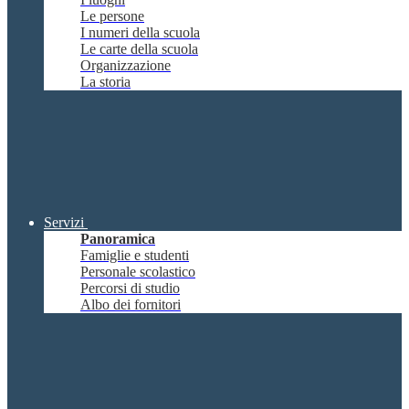
Le persone
I numeri della scuola
Le carte della scuola
Organizzazione
La storia
Servizi
Panoramica
Famiglie e studenti
Personale scolastico
Percorsi di studio
Albo dei fornitori