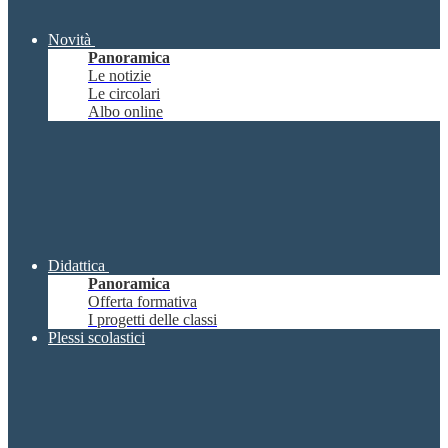
Novità
Panoramica
Le notizie
Le circolari
Albo online
Didattica
Panoramica
Offerta formativa
I progetti delle classi
Plessi scolastici