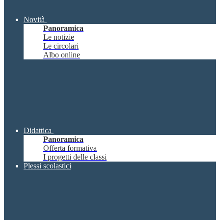
Novità
Panoramica
Le notizie
Le circolari
Albo online
Didattica
Panoramica
Offerta formativa
I progetti delle classi
Plessi scolastici