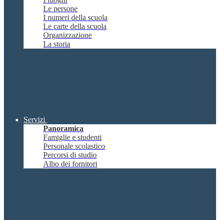
Le persone
I numeri della scuola
Le carte della scuola
Organizzazione
La storia
Servizi
Panoramica
Famiglie e studenti
Personale scolastico
Percorsi di studio
Albo dei fornitori