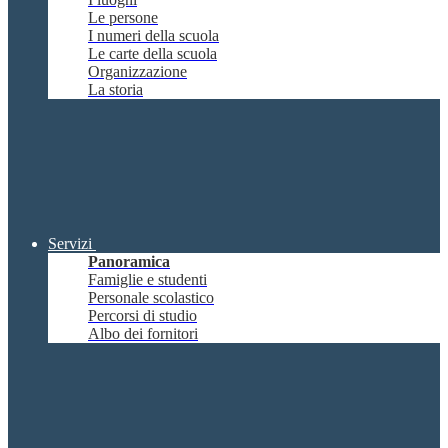
Le persone
I numeri della scuola
Le carte della scuola
Organizzazione
La storia
Servizi
Panoramica
Famiglie e studenti
Personale scolastico
Percorsi di studio
Albo dei fornitori