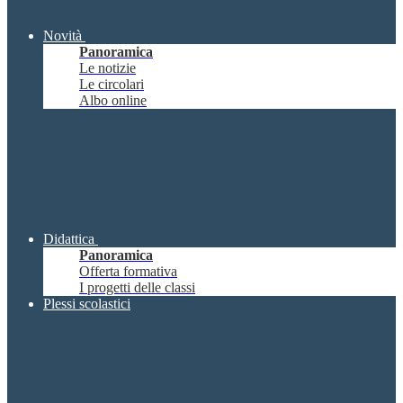
Novità
Panoramica
Le notizie
Le circolari
Albo online
Didattica
Panoramica
Offerta formativa
I progetti delle classi
Plessi scolastici