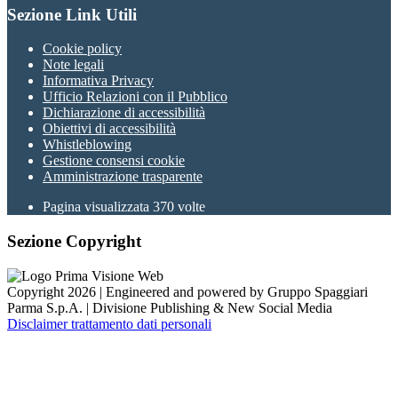
Sezione Link Utili
Cookie policy
Note legali
Informativa Privacy
Ufficio Relazioni con il Pubblico
Dichiarazione di accessibilità
Obiettivi di accessibilità
Whistleblowing
Gestione consensi cookie
Amministrazione trasparente
Pagina visualizzata
370
volte
Sezione Copyright
Copyright 2026 | Engineered and powered by Gruppo Spaggiari
Parma S.p.A. | Divisione Publishing & New Social Media
Disclaimer trattamento dati personali