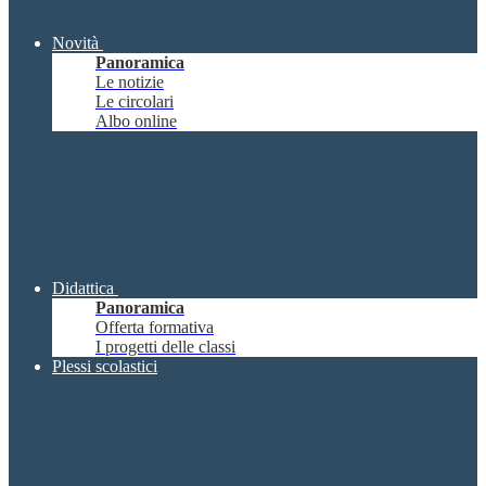
Novità
Panoramica
Le notizie
Le circolari
Albo online
Didattica
Panoramica
Offerta formativa
I progetti delle classi
Plessi scolastici