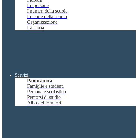
Le persone
I numeri della scuola
Le carte della scuola
Organizzazione
La storia
Servizi
Panoramica
Famiglie e studenti
Personale scolastico
Percorsi di studio
Albo dei fornitori