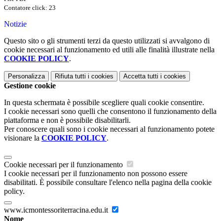
Contatore click: 23
Notizie
Questo sito o gli strumenti terzi da questo utilizzati si avvalgono di
cookie necessari al funzionamento ed utili alle finalità illustrate nella
COOKIE POLICY
.
Personalizza
Rifiuta tutti
i cookies
Accetta tutti
i cookies
Gestione cookie
In questa schermata è possibile scegliere quali cookie consentire.
I cookie necessari sono quelli che consentono il funzionamento della
piattaforma e non è possibile disabilitarli.
Per conoscere quali sono i cookie necessari al funzionamento potete
visionare la
COOKIE POLICY
.
Cookie necessari per il funzionamento
I cookie necessari per il funzionamento non possono essere
disabilitati. È possibile consultare l'elenco nella pagina della cookie
policy.
www.icmontessoriterracina.edu.it
Nome