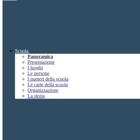
Scuola
Panoramica
Presentazione
I luoghi
Le persone
I numeri della scuola
Le carte della scuola
Organizzazione
La storia