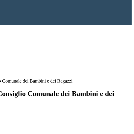
io Comunale dei Bambini e dei Ragazzi
 Consiglio Comunale dei Bambini e dei