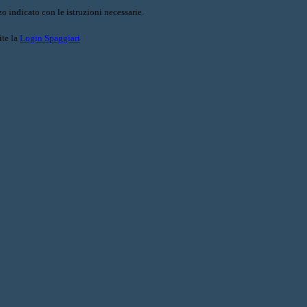
o indicato con le istruzioni necessarie.
ite la
Login Spaggiari