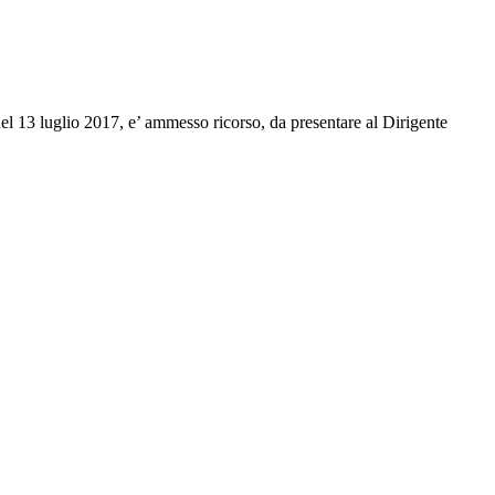
del 13 luglio 2017, e’ ammesso ricorso, da presentare al Dirigente