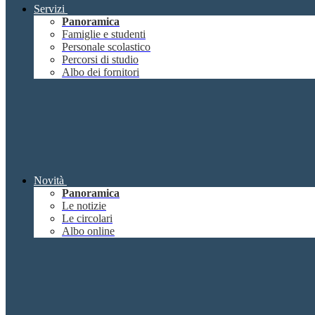
Servizi
Panoramica
Famiglie e studenti
Personale scolastico
Percorsi di studio
Albo dei fornitori
Novità
Panoramica
Le notizie
Le circolari
Albo online