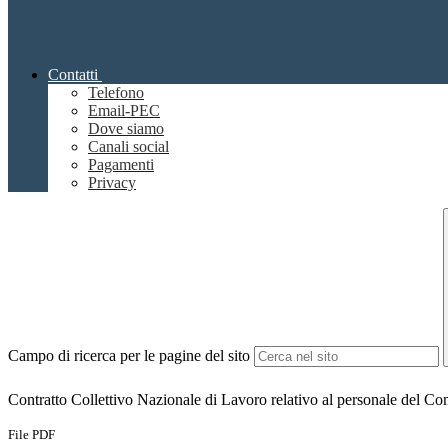
Contatti
Telefono
Email-PEC
Dove siamo
Canali social
Pagamenti
Privacy
Campo di ricerca per le pagine del sito
Contratto Collettivo Nazionale di Lavoro relativo al personale del Co
File PDF