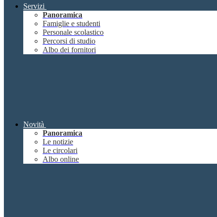
Servizi
Panoramica
Famiglie e studenti
Personale scolastico
Percorsi di studio
Albo dei fornitori
Novità
Panoramica
Le notizie
Le circolari
Albo online