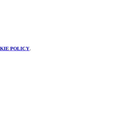
KIE POLICY
.