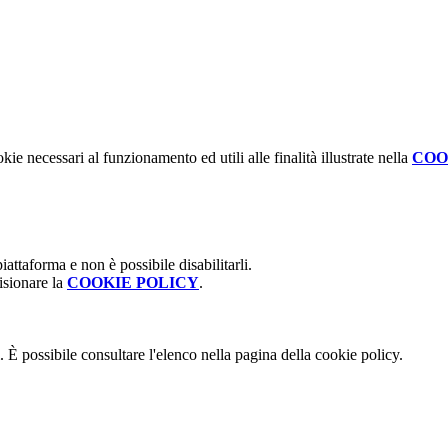
kie necessari al funzionamento ed utili alle finalità illustrate nella
COO
attaforma e non è possibile disabilitarli.
isionare la
COOKIE POLICY
.
 È possibile consultare l'elenco nella pagina della cookie policy.