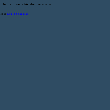
o indicato con le istruzioni necessarie.
ite la
Login Spaggiari