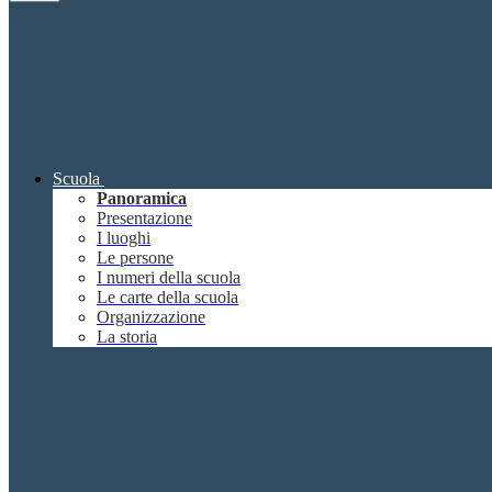
Scuola
Panoramica
Presentazione
I luoghi
Le persone
I numeri della scuola
Le carte della scuola
Organizzazione
La storia